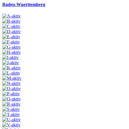
Baden-Wuerttemberg