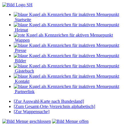
Startseite
Heimat
Wappen
Presse
Bilder
Gästebuch
Kontakt
Partnerlink
[Zur Auswahl-Karte nach Bundesland]
[Zum Gesamt-Orte-Verzeichnis alphabetisch]
[Zur Wappensuche]