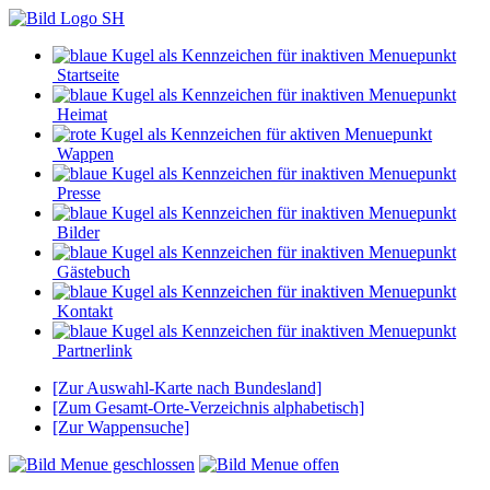
Startseite
Heimat
Wappen
Presse
Bilder
Gästebuch
Kontakt
Partnerlink
[Zur Auswahl-Karte nach Bundesland]
[Zum Gesamt-Orte-Verzeichnis alphabetisch]
[Zur Wappensuche]