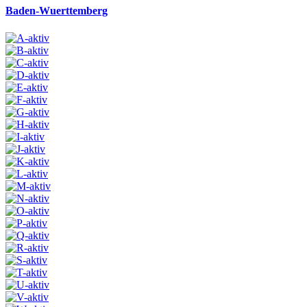
Baden-Wuerttemberg