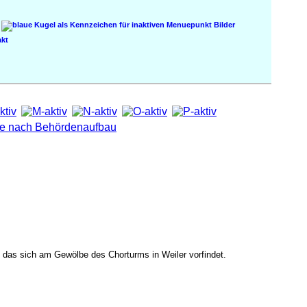
Bilder
kt
 das sich am Gewölbe des Chorturms in Weiler vorfindet.