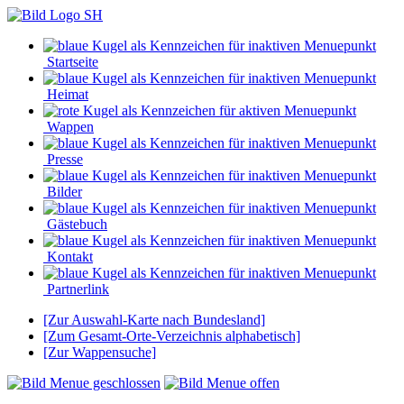
Startseite
Heimat
Wappen
Presse
Bilder
Gästebuch
Kontakt
Partnerlink
[Zur Auswahl-Karte nach Bundesland]
[Zum Gesamt-Orte-Verzeichnis alphabetisch]
[Zur Wappensuche]