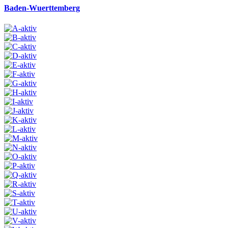
Baden-Wuerttemberg