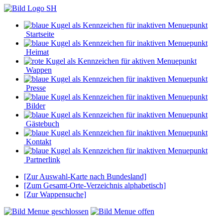
Startseite
Heimat
Wappen
Presse
Bilder
Gästebuch
Kontakt
Partnerlink
[Zur Auswahl-Karte nach Bundesland]
[Zum Gesamt-Orte-Verzeichnis alphabetisch]
[Zur Wappensuche]