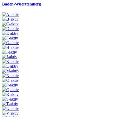
Baden-Wuerttemberg