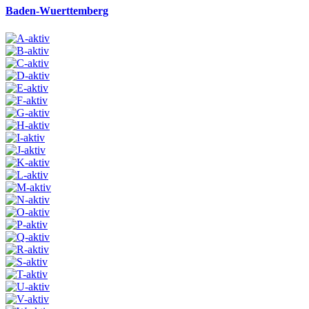
Baden-Wuerttemberg