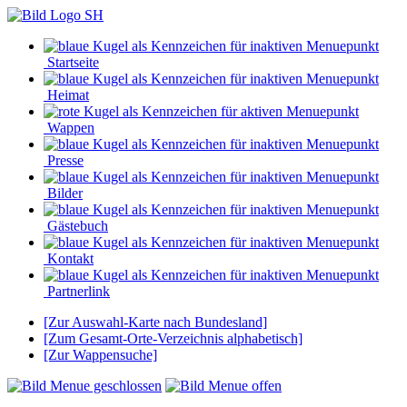
Startseite
Heimat
Wappen
Presse
Bilder
Gästebuch
Kontakt
Partnerlink
[Zur Auswahl-Karte nach Bundesland]
[Zum Gesamt-Orte-Verzeichnis alphabetisch]
[Zur Wappensuche]