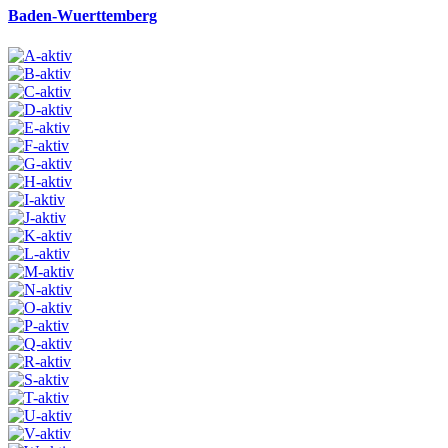
Baden-Wuerttemberg