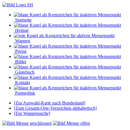
Startseite
Heimat
Wappen
Presse
Bilder
Gästebuch
Kontakt
Partnerlink
[Zur Auswahl-Karte nach Bundesland]
[Zum Gesamt-Orte-Verzeichnis alphabetisch]
[Zur Wappensuche]