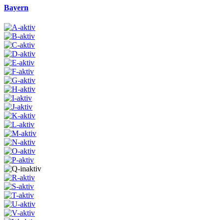
Bayern