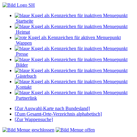
Startseite
Heimat
Wappen
Presse
Bilder
Gästebuch
Kontakt
Partnerlink
[Zur Auswahl-Karte nach Bundesland]
[Zum Gesamt-Orte-Verzeichnis alphabetisch]
[Zur Wappensuche]