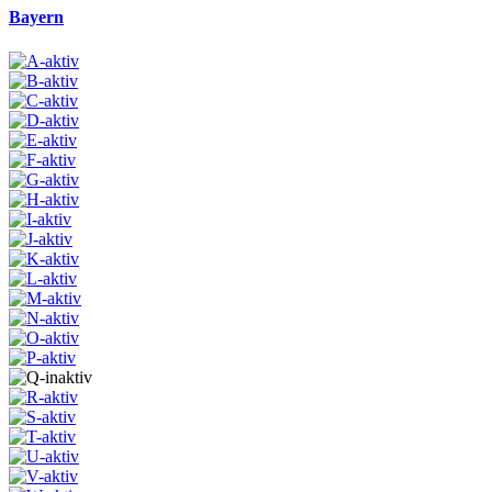
Bayern