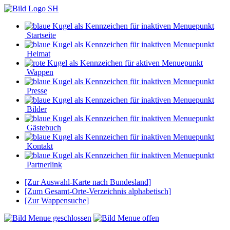
Startseite
Heimat
Wappen
Presse
Bilder
Gästebuch
Kontakt
Partnerlink
[Zur Auswahl-Karte nach Bundesland]
[Zum Gesamt-Orte-Verzeichnis alphabetisch]
[Zur Wappensuche]