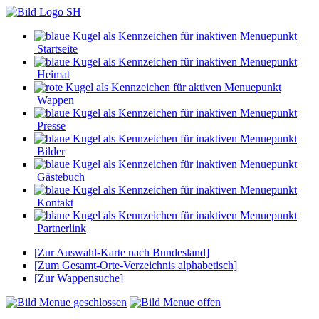
Startseite
Heimat
Wappen
Presse
Bilder
Gästebuch
Kontakt
Partnerlink
[Zur Auswahl-Karte nach Bundesland]
[Zum Gesamt-Orte-Verzeichnis alphabetisch]
[Zur Wappensuche]