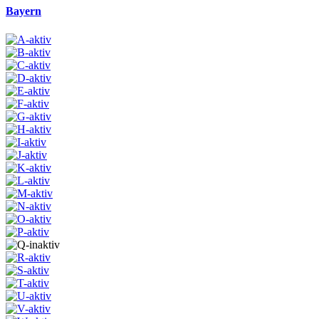
Bayern