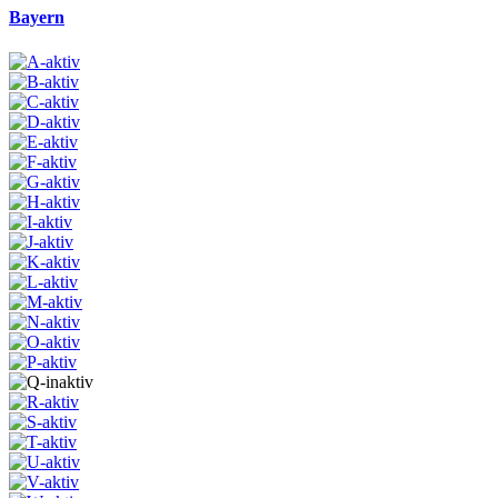
Bayern