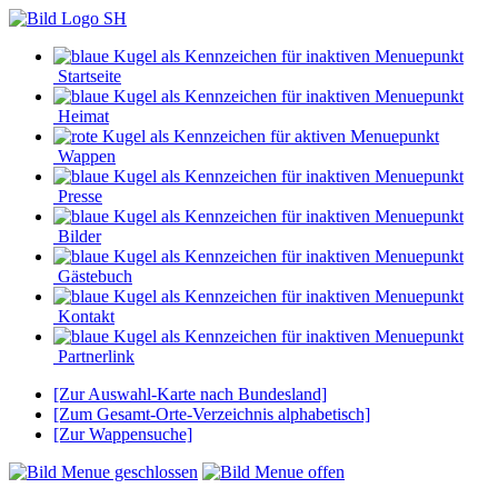
Startseite
Heimat
Wappen
Presse
Bilder
Gästebuch
Kontakt
Partnerlink
[Zur Auswahl-Karte nach Bundesland]
[Zum Gesamt-Orte-Verzeichnis alphabetisch]
[Zur Wappensuche]