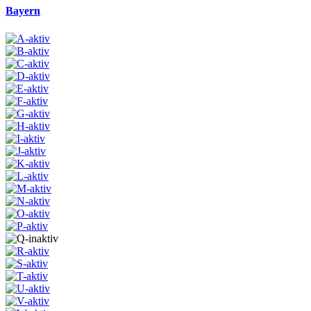
Bayern