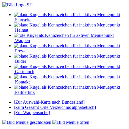
Startseite
Heimat
Wappen
Presse
Bilder
Gästebuch
Kontakt
Partnerlink
[Zur Auswahl-Karte nach Bundesland]
[Zum Gesamt-Orte-Verzeichnis alphabetisch]
[Zur Wappensuche]