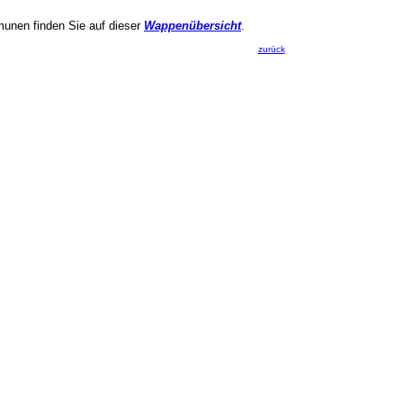
munen finden Sie auf dieser
Wappenübersicht
.
zurück