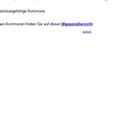
e amtsangehörige Kommune.
igen Kommunen finden Sie auf dieser
Wappenübersicht
.
zurück