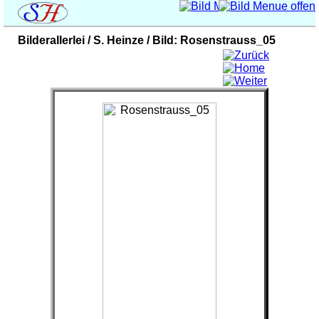
Bilderallerlei / S. Heinze / Bild: Rosenstrauss_05