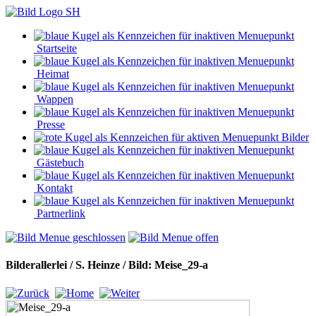
Startseite
Heimat
Wappen
Presse
Bilder
Gästebuch
Kontakt
Partnerlink
Bilderallerlei / S. Heinze / Bild: Meise_29-a