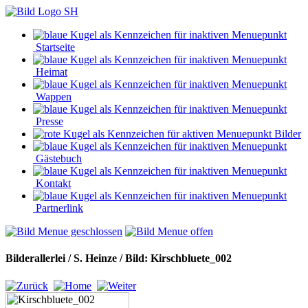
Startseite
Heimat
Wappen
Presse
Bilder
Gästebuch
Kontakt
Partnerlink
Bilderallerlei / S. Heinze / Bild: Kirschbluete_002