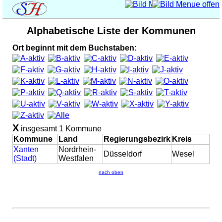
Alphabetische Liste der Kommunen
Ort beginnt mit dem Buchstaben:
X
insgesamt 1 Kommune
Kommune
Land
Regierungsbezirk
Kreis
Xanten
Nordrhein-
Düsseldorf
Wesel
(Stadt)
Westfalen
nach oben