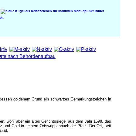
Bilder
kt
uf dessen goldenem Grund ein schwarzes Gemarkungszeichen in
, wohl aber ein altes Gerichtssiegel aus dem Jahr 1698, das
 und Gold in seinem Ortswappenbuch der Pfalz. Der Ort, seit
sind.