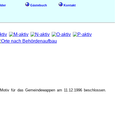
lder
Gästebuch
Kontakt
s Motiv für das Gemeindewappen am 11.12.1996 beschlossen.