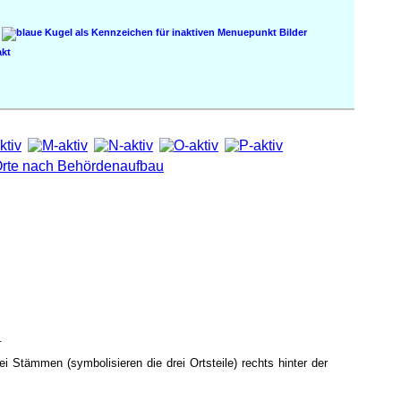
Bilder
kt
.
 Stämmen (symbolisieren die drei Ortsteile) rechts hinter der