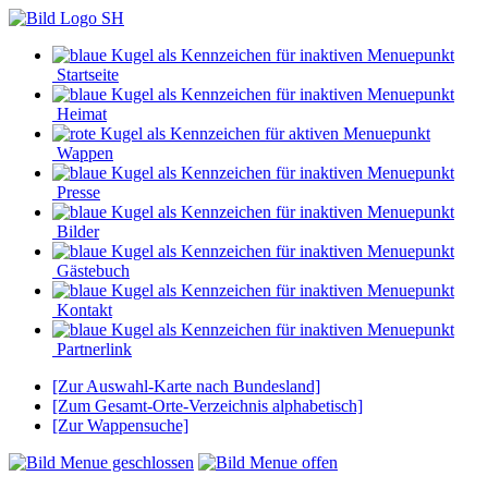
Startseite
Heimat
Wappen
Presse
Bilder
Gästebuch
Kontakt
Partnerlink
[Zur Auswahl-Karte nach Bundesland]
[Zum Gesamt-Orte-Verzeichnis alphabetisch]
[Zur Wappensuche]