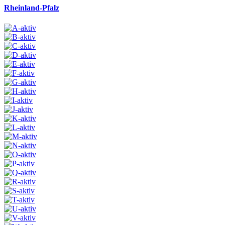
Rheinland-Pfalz