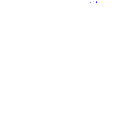
zurück