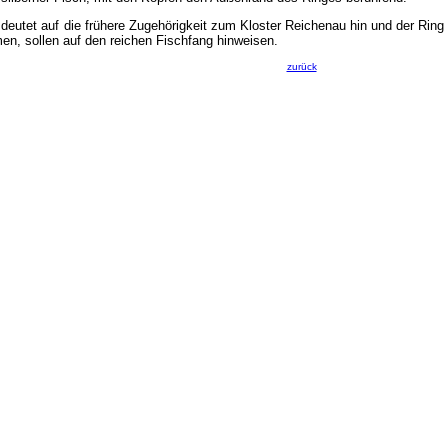
deutet auf die frühere Zugehörigkeit zum Kloster Reichenau hin und der Ri
en, sollen auf den reichen Fischfang hinweisen.
zurück