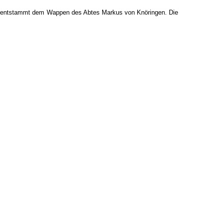
ng entstammt dem Wappen des Abtes Markus von Knöringen. Die