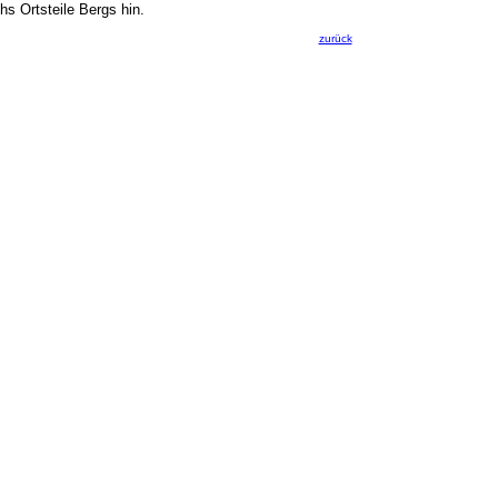
hs Ortsteile Bergs hin.
zurück