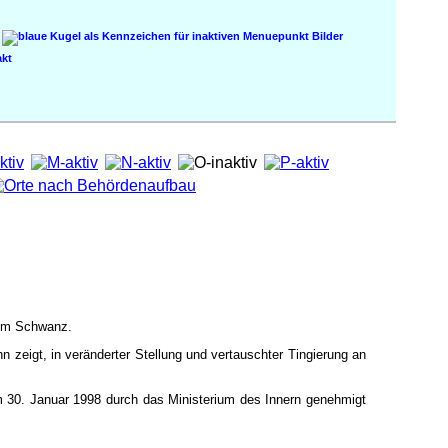
Bilder
kt
 im Schwanz.
zeigt, in veränderter Stellung und vertauschter Tingierung an
 30. Januar 1998 durch das Ministerium des Innern genehmigt