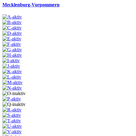
Mecklenburg-Vorpommern