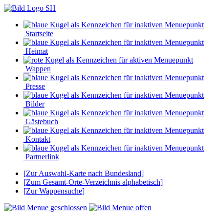
Startseite
Heimat
Wappen
Presse
Bilder
Gästebuch
Kontakt
Partnerlink
[Zur Auswahl-Karte nach Bundesland]
[Zum Gesamt-Orte-Verzeichnis alphabetisch]
[Zur Wappensuche]