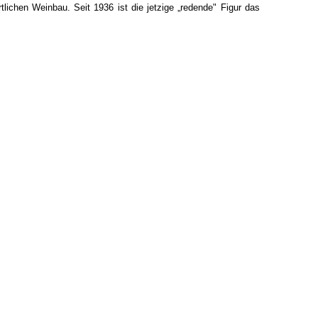
tlichen Weinbau. Seit 1936 ist die jetzige „redende" Figur das