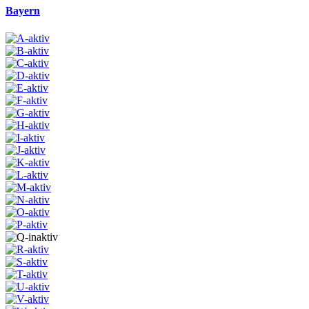
Bayern