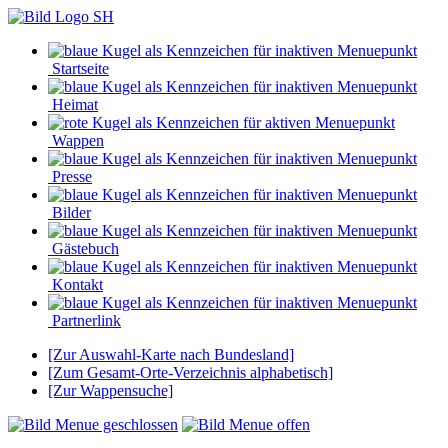
Startseite
Heimat
Wappen
Presse
Bilder
Gästebuch
Kontakt
Partnerlink
[Zur Auswahl-Karte nach Bundesland]
[Zum Gesamt-Orte-Verzeichnis alphabetisch]
[Zur Wappensuche]