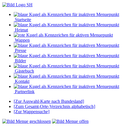
Startseite
Heimat
Wappen
Presse
Bilder
Gästebuch
Kontakt
Partnerlink
[Zur Auswahl-Karte nach Bundesland]
[Zum Gesamt-Orte-Verzeichnis alphabetisch]
[Zur Wappensuche]