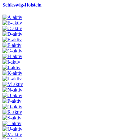
Schleswig-Holstein