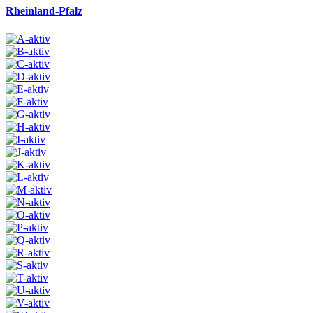
Rheinland-Pfalz