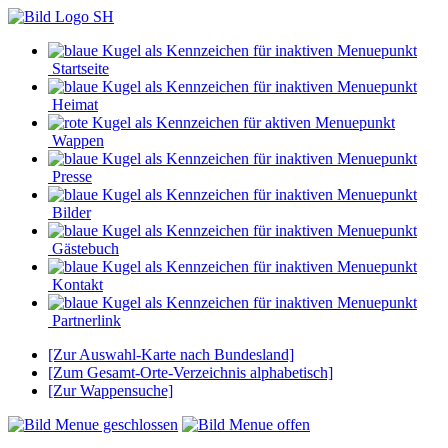
Startseite
Heimat
Wappen
Presse
Bilder
Gästebuch
Kontakt
Partnerlink
[Zur Auswahl-Karte nach Bundesland]
[Zum Gesamt-Orte-Verzeichnis alphabetisch]
[Zur Wappensuche]