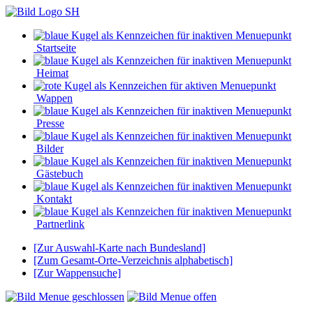
Startseite
Heimat
Wappen
Presse
Bilder
Gästebuch
Kontakt
Partnerlink
[Zur Auswahl-Karte nach Bundesland]
[Zum Gesamt-Orte-Verzeichnis alphabetisch]
[Zur Wappensuche]