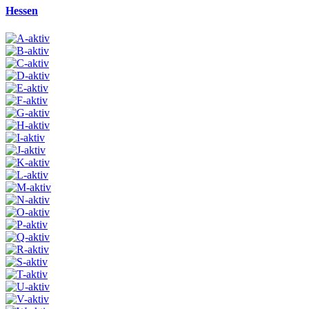
Hessen